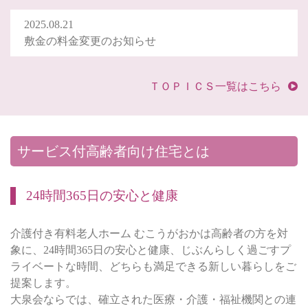
2025.08.21
敷金の料金変更のお知らせ
ＴＯＰＩＣＳ一覧はこちら
サービス付高齢者向け住宅とは
24時間365日の安心と健康
介護付き有料老人ホーム むこうがおかは高齢者の方を対
象に、24時間365日の安心と健康、じぶんらしく過ごすプ
ライベートな時間、どちらも満足できる新しい暮らしをご
提案します。
大泉会ならでは、確立された医療・介護・福祉機関との連