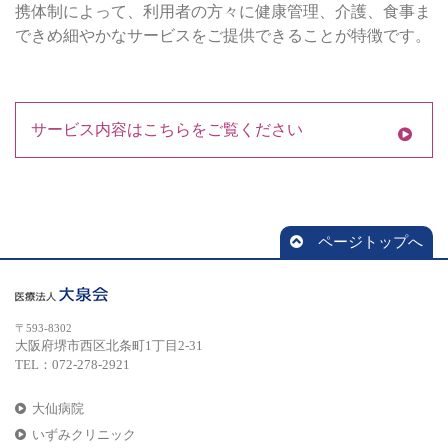
携体制によって、利用者の方々に健康管理、介護、食事ま
できめ細やかなサービスをご提供できることが特徴です。
サービス内容はこちらをご覧ください
ページトップへ
〒593-8302
大阪府堺市西区北条町1丁目2-31
TEL：072-278-2921
大仙病院
いずみクリニック