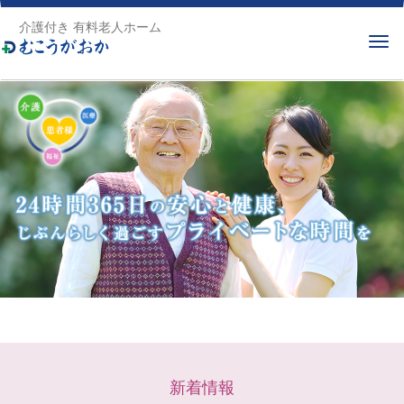
介護付き 有料老人ホーム
新着情報