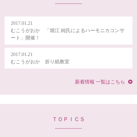
2017.01.21
むこうがおか 「堀江 純氏によるハーモニカコンサ
ート」開催！
2017.01.21
むこうがおか 折り紙教室
新着情報 一覧はこちら
ＴＯＰＩＣＳ