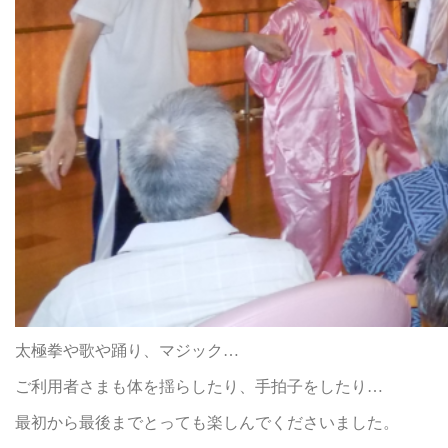
太極拳や歌や踊り、マジック…
ご利用者さまも体を揺らしたり、手拍子をしたり…
最初から最後までとっても楽しんでくださいました。