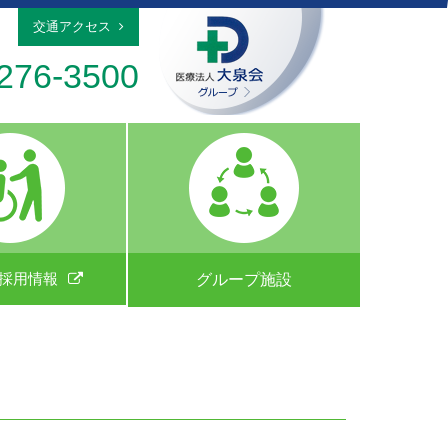
交通アクセス
276-3500
採用情報
グループ施設