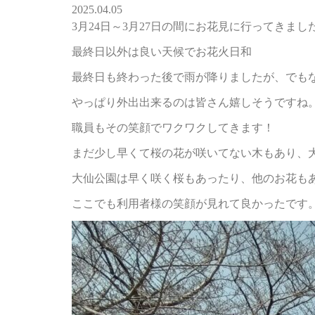
2025.04.05
3月24日～3月27日の間にお花見に行ってきました
最終日以外は良い天候でお花火日和
最終日も終わった後で雨が降りましたが、でも
やっぱり外出出来るのは皆さん嬉しそうですね
職員もその笑顔でワクワクしてきます！
まだ少し早くて桜の花が咲いてない木もあり、
大仙公園は早く咲く桜もあったり、他のお花も
ここでも利用者様の笑顔が見れて良かったです